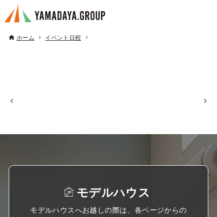
ホーム
イベント日程
モデルハウス
モデルハウスへお越しの際は、各ページからの