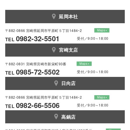
延岡本社
〒882-0866 宮崎県延岡市平原町５丁目1484ｰ2
Maps
0982-32-5501
受付／9:00～18:00
TEL
宮崎支店
〒882-0831 宮崎県宮崎市新栄町93番
Maps
0985-72-5502
受付／9:00～18:00
TEL
日向店
〒882-0866 宮崎県延岡市平原町５丁目1484ｰ2
Maps
0982-66-5506
受付／9:00～18:00
TEL
高鍋店