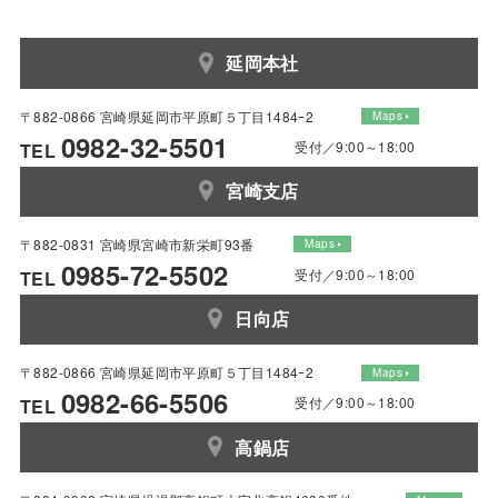
延岡本社
〒882-0866 宮崎県延岡市平原町５丁目1484ｰ2
Maps
0982-32-5501
受付／9:00～18:00
TEL
宮崎支店
〒882-0831 宮崎県宮崎市新栄町93番
Maps
0985-72-5502
受付／9:00～18:00
TEL
日向店
〒882-0866 宮崎県延岡市平原町５丁目1484ｰ2
Maps
0982-66-5506
受付／9:00～18:00
TEL
高鍋店