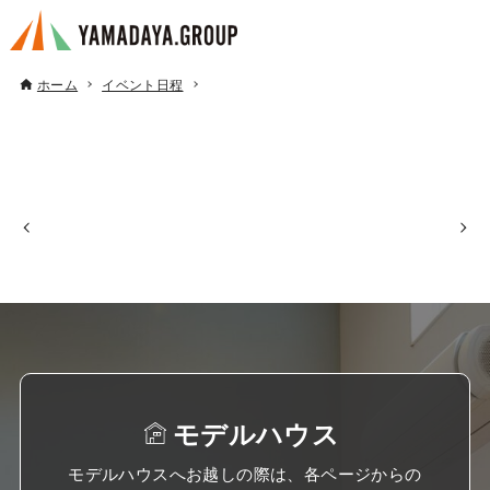
ホーム
イベント日程
モデルハウス
モデルハウスへお越しの際は、各ページからの