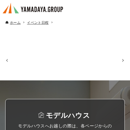
ホーム
イベント日程
モデルハウス
モデルハウスへお越しの際は、各ページからの