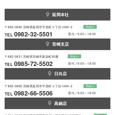
延岡本社
〒882-0866 宮崎県延岡市平原町５丁目1484ｰ2
Maps
0982-32-5501
受付／9:00～18:00
TEL
宮崎支店
〒882-0831 宮崎県宮崎市新栄町93番
Maps
0985-72-5502
受付／9:00～18:00
TEL
日向店
〒882-0866 宮崎県延岡市平原町５丁目1484ｰ2
Maps
0982-66-5506
受付／9:00～18:00
TEL
高鍋店