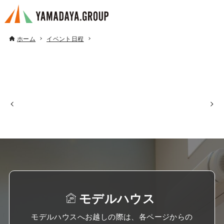
ホーム
イベント日程
モデルハウス
モデルハウスへお越しの際は、各ページからの