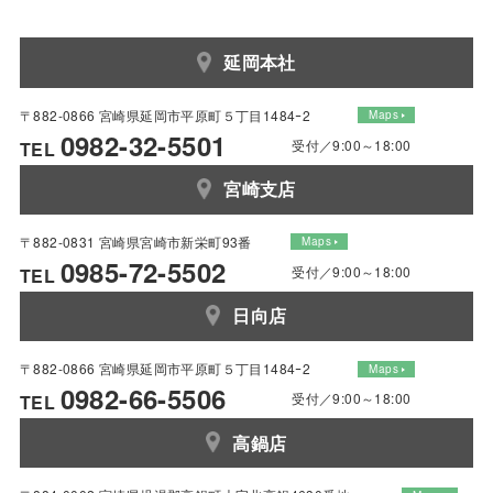
延岡本社
〒882-0866 宮崎県延岡市平原町５丁目1484ｰ2
Maps
0982-32-5501
受付／9:00～18:00
TEL
宮崎支店
〒882-0831 宮崎県宮崎市新栄町93番
Maps
0985-72-5502
受付／9:00～18:00
TEL
日向店
〒882-0866 宮崎県延岡市平原町５丁目1484ｰ2
Maps
0982-66-5506
受付／9:00～18:00
TEL
高鍋店