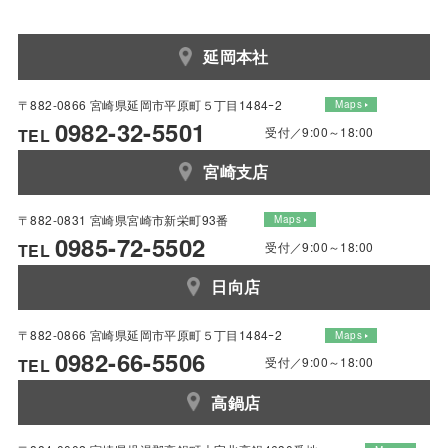
延岡本社
〒882-0866 宮崎県延岡市平原町５丁目1484ｰ2
Maps
0982-32-5501
受付／9:00～18:00
TEL
宮崎支店
〒882-0831 宮崎県宮崎市新栄町93番
Maps
0985-72-5502
受付／9:00～18:00
TEL
日向店
〒882-0866 宮崎県延岡市平原町５丁目1484ｰ2
Maps
0982-66-5506
受付／9:00～18:00
TEL
高鍋店