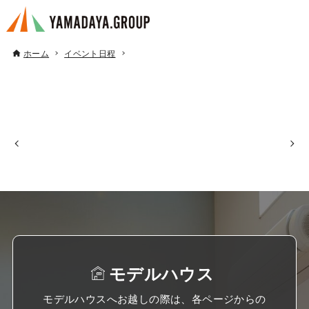
ホーム
イベント日程
モデルハウス
モデルハウスへお越しの際は、各ページからの