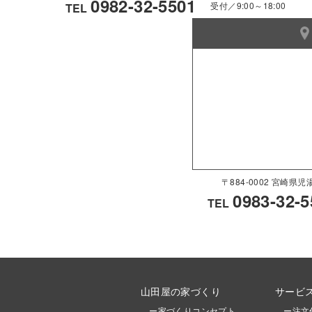
0982-32-5501
受付／9:00～18:00
TEL
〒884-0002 宮崎
0983-32-5
TEL
山田屋の家づくり
サービ
ー家づくりコンセプト
ー注文