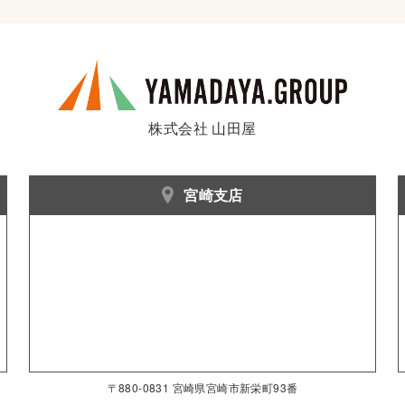
株式会社 山田屋
宮崎支店
〒880-0831 宮崎県宮崎市新栄町93番