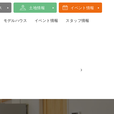
ス
土地情報
イベント情報
モデルハウス
イベント情報
スタッフ情報