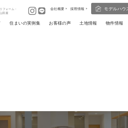
モデルハウ
会社概要
採用情報
リフォーム・
ば山田屋
住まいの実例集
お客様の声
土地情報
物件情報