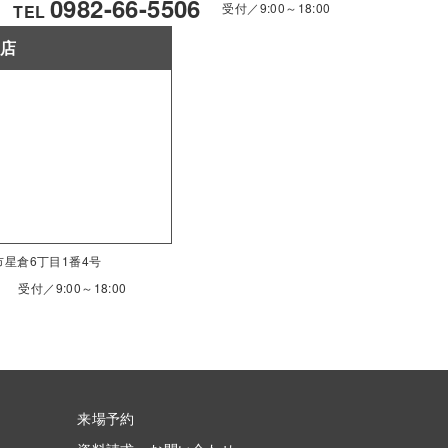
0982-66-5506
受付／9:00～18:00
TEL
南店
南市星倉6丁目1番4号
受付／9:00～18:00
来場予約