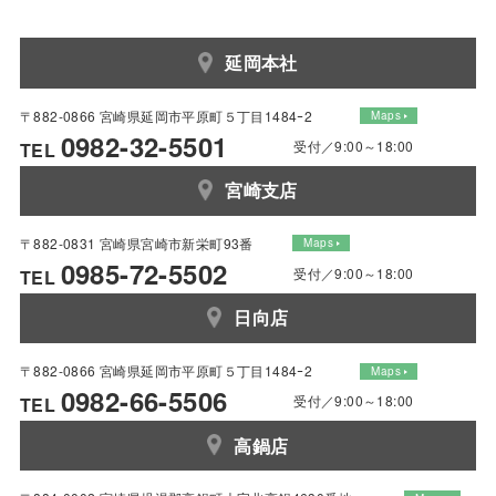
延岡本社
〒882-0866 宮崎県延岡市平原町５丁目1484ｰ2
Maps
0982-32-5501
受付／9:00～18:00
TEL
宮崎支店
〒882-0831 宮崎県宮崎市新栄町93番
Maps
0985-72-5502
受付／9:00～18:00
TEL
日向店
〒882-0866 宮崎県延岡市平原町５丁目1484ｰ2
Maps
0982-66-5506
受付／9:00～18:00
TEL
高鍋店