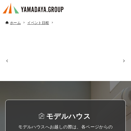
ホーム
イベント日程
モデルハウス
モデルハウスへお越しの際は、各ページからの