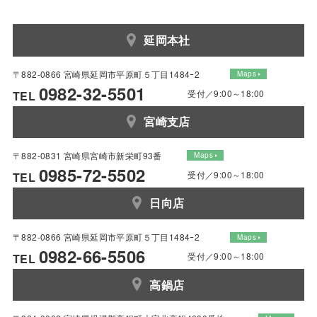
延岡本社
〒882-0866 宮崎県延岡市平原町５丁目1484ｰ2
Maps
0982-32-5501
受付／9:00～18:00
TEL
宮崎支店
〒882-0831 宮崎県宮崎市新栄町93番
Maps
0985-72-5502
受付／9:00～18:00
TEL
日向店
〒882-0866 宮崎県延岡市平原町５丁目1484ｰ2
Maps
0982-66-5506
受付／9:00～18:00
TEL
高鍋店