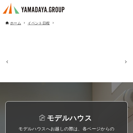
ホーム
イベント日程
モデルハウス
モデルハウスへお越しの際は、各ページからの