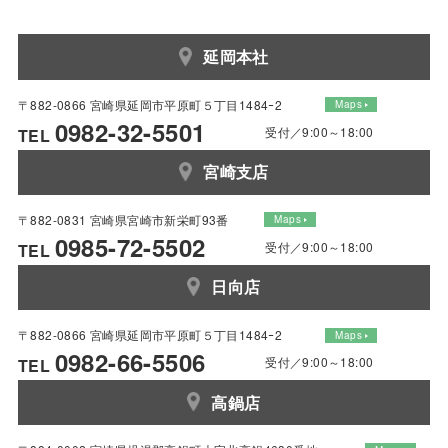
延岡本社
〒882-0866 宮崎県延岡市平原町５丁目1484ｰ2
Maps
0982-32-5501
受付／9:00～18:00
TEL
宮崎支店
〒882-0831 宮崎県宮崎市新栄町93番
Maps
0985-72-5502
受付／9:00～18:00
TEL
日向店
〒882-0866 宮崎県延岡市平原町５丁目1484ｰ2
Maps
0982-66-5506
受付／9:00～18:00
TEL
高鍋店