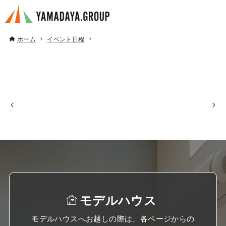
ホーム
イベント日程
モデルハウス
モデルハウスへお越しの際は、各ページからの