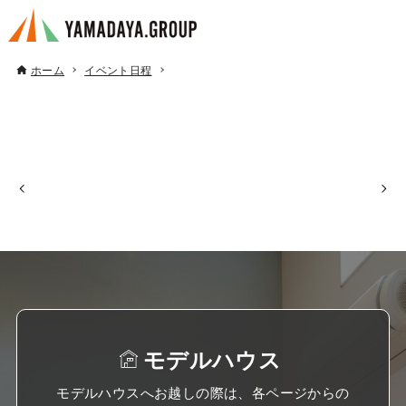
ホーム
イベント日程
モデルハウス
モデルハウスへお越しの際は、各ページからの