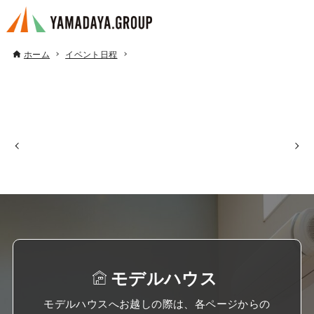
ホーム
イベント日程
モデルハウス
モデルハウスへお越しの際は、各ページからの