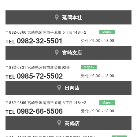
延岡本社
〒882-0866 宮崎県延岡市平原町５丁目1484ｰ2
Maps
0982-32-5501
受付／9:00～18:00
TEL
宮崎支店
〒882-0831 宮崎県宮崎市新栄町93番
Maps
0985-72-5502
受付／9:00～18:00
TEL
日向店
〒882-0866 宮崎県延岡市平原町５丁目1484ｰ2
Maps
0982-66-5506
受付／9:00～18:00
TEL
高鍋店