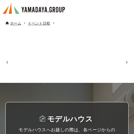
ホーム
イベント日程
モデルハウス
モデルハウスへお越しの際は、各ページからの