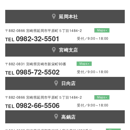
延岡本社
〒882-0866 宮崎県延岡市平原町５丁目1484ｰ2
Maps
0982-32-5501
受付／9:00～18:00
TEL
宮崎支店
〒882-0831 宮崎県宮崎市新栄町93番
Maps
0985-72-5502
受付／9:00～18:00
TEL
日向店
〒882-0866 宮崎県延岡市平原町５丁目1484ｰ2
Maps
0982-66-5506
受付／9:00～18:00
TEL
高鍋店