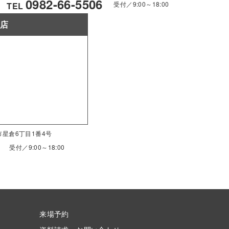
0982-66-5506
受付／9:00～18:00
TEL
南店
南市星倉6丁目1番4号
受付／9:00～18:00
来場予約