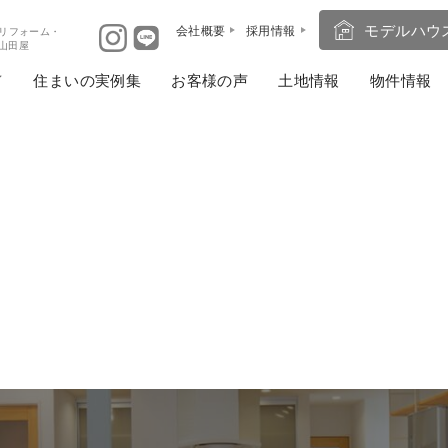
モデルハウ
会社概要
採用情報
リフォーム・
ば山田屋
住まいの実例集
お客様の声
土地情報
物件情報