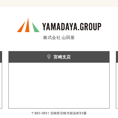
株式会社 山田屋
宮崎支店
〒880-0831 宮崎県宮崎市新栄町93番