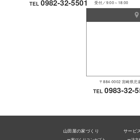
0982-32-5501
受付／9:00～18:00
TEL
〒884-0002 宮崎
0983-32-5
TEL
山田屋の家づくり
サービ
ー家づくりコンセプト
ー注文