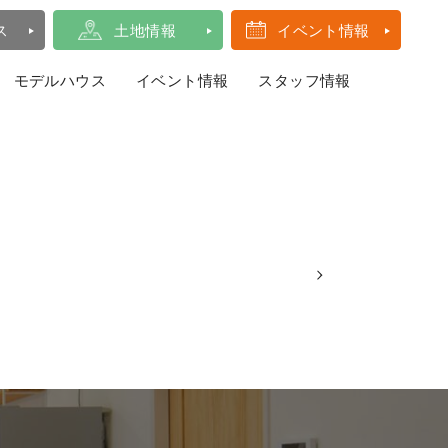
ス
土地情報
イベント情報
モデルハウス
イベント情報
スタッフ情報