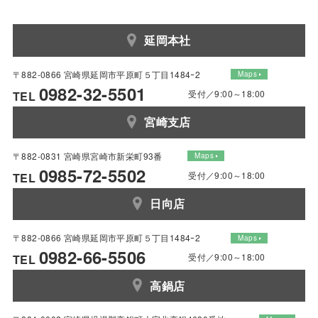
延岡本社
〒882-0866 宮崎県延岡市平原町５丁目1484ｰ2
Maps
0982-32-5501
受付／9:00～18:00
TEL
宮崎支店
〒882-0831 宮崎県宮崎市新栄町93番
Maps
0985-72-5502
受付／9:00～18:00
TEL
日向店
〒882-0866 宮崎県延岡市平原町５丁目1484ｰ2
Maps
0982-66-5506
受付／9:00～18:00
TEL
高鍋店