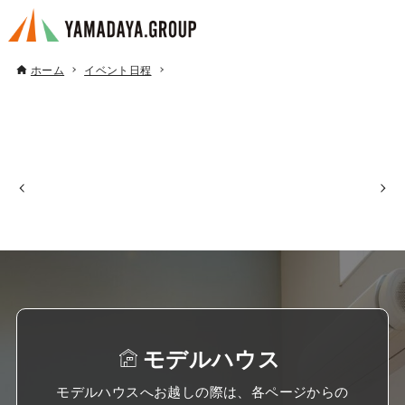
ホーム
イベント日程
モデルハウス
モデルハウスへお越しの際は、各ページからの