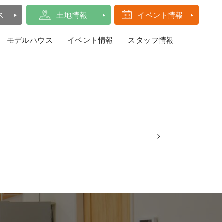
ス
土地情報
イベント情報
モデルハウス
イベント情報
スタッフ情報