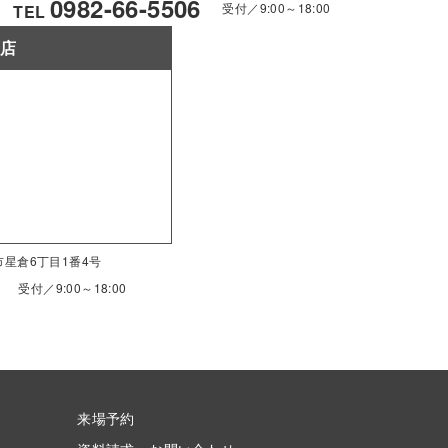
0982-66-5506
受付／9:00～18:00
TEL
南店
南市星倉6丁目1番4号
受付／9:00～18:00
来場予約