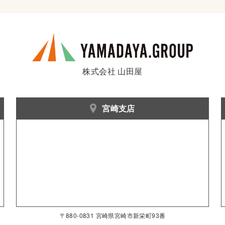
株式会社 山田屋
宮崎支店
〒880-0831 宮崎県宮崎市新栄町93番