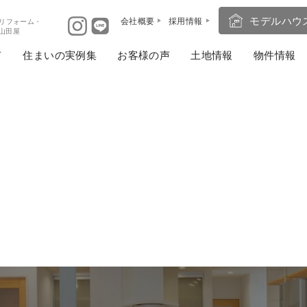
モデルハウ
会社概要
採用情報
リフォーム・
ば山田屋
住まいの実例集
お客様の声
土地情報
物件情報