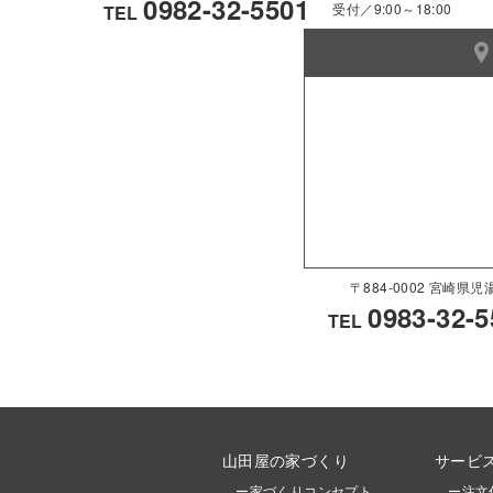
0982-32-5501
受付／9:00～18:00
TEL
〒884-0002 宮崎
0983-32-5
TEL
山田屋の家づくり
サービ
ー家づくりコンセプト
ー注文