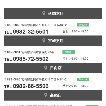
延岡本社
〒882-0866 宮崎県延岡市平原町５丁目1484ｰ2
Maps
0982-32-5501
受付／9:00～18:00
TEL
宮崎支店
〒882-0831 宮崎県宮崎市新栄町93番
Maps
0985-72-5502
受付／9:00～18:00
TEL
日向店
〒882-0866 宮崎県延岡市平原町５丁目1484ｰ2
Maps
0982-66-5506
受付／9:00～18:00
TEL
高鍋店