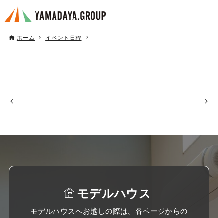
ホーム
イベント日程
モデルハウス
モデルハウスへお越しの際は、各ページからの