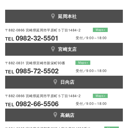
延岡本社
〒882-0866 宮崎県延岡市平原町５丁目1484ｰ2
Maps
0982-32-5501
受付／9:00～18:00
TEL
宮崎支店
〒882-0831 宮崎県宮崎市新栄町93番
Maps
0985-72-5502
受付／9:00～18:00
TEL
日向店
〒882-0866 宮崎県延岡市平原町５丁目1484ｰ2
Maps
0982-66-5506
受付／9:00～18:00
TEL
高鍋店