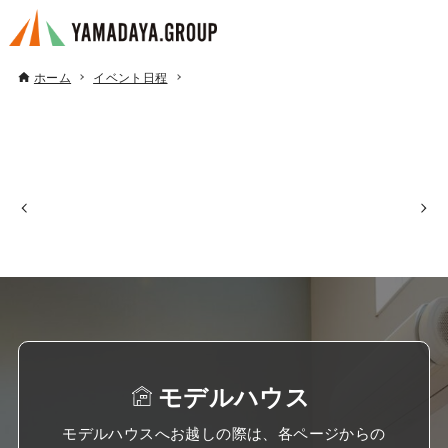
ホーム
イベント日程
モデルハウス
モデルハウスへお越しの際は、各ページからの