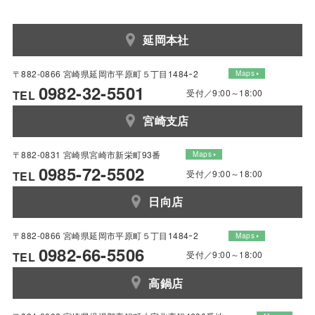
延岡本社
〒882-0866 宮崎県延岡市平原町５丁目1484ｰ2
Maps
0982-32-5501
受付／9:00～18:00
TEL
宮崎支店
〒882-0831 宮崎県宮崎市新栄町93番
Maps
0985-72-5502
受付／9:00～18:00
TEL
日向店
〒882-0866 宮崎県延岡市平原町５丁目1484ｰ2
Maps
0982-66-5506
受付／9:00～18:00
TEL
高鍋店