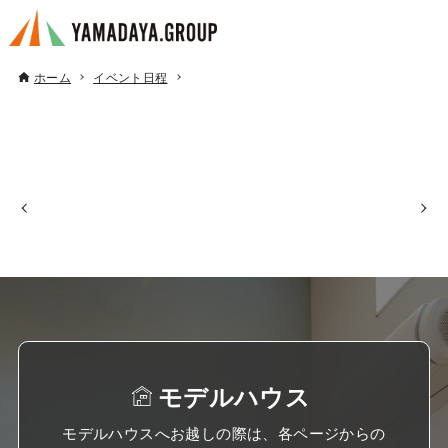
ホーム
イベント日程
モデルハウス
モデルハウスへお越しの際は、各ページからの