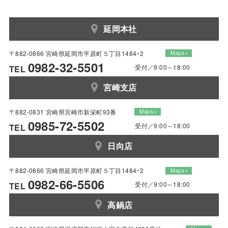
延岡本社
〒882-0866 宮崎県延岡市平原町５丁目1484ｰ2
Maps
0982-32-5501
受付／9:00～18:00
TEL
宮崎支店
〒882-0831 宮崎県宮崎市新栄町93番
Maps
0985-72-5502
受付／9:00～18:00
TEL
日向店
〒882-0866 宮崎県延岡市平原町５丁目1484ｰ2
Maps
0982-66-5506
受付／9:00～18:00
TEL
高鍋店