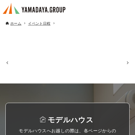
ホーム
イベント日程
モデルハウス
モデルハウスへお越しの際は、各ページからの