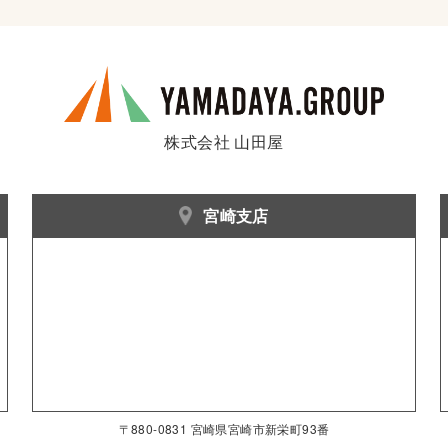
株式会社 山田屋
宮崎支店
〒880-0831 宮崎県宮崎市新栄町93番