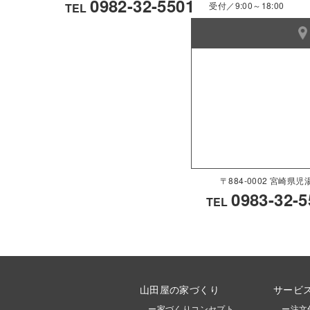
0982-32-5501
受付／9:00～18:00
TEL
〒884-0002 宮崎
0983-32-5
TEL
山田屋の家づくり
サービ
ー家づくりコンセプト
ー注文