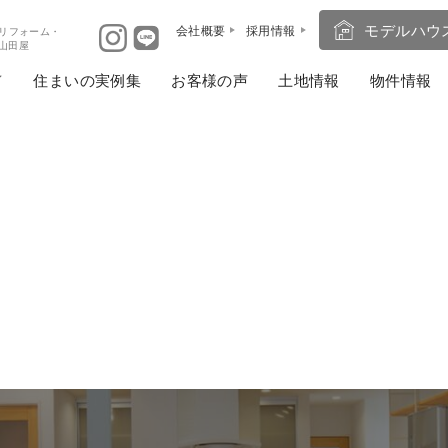
モデルハウ
会社概要
採用情報
リフォーム・
ば山田屋
住まいの実例集
お客様の声
土地情報
物件情報