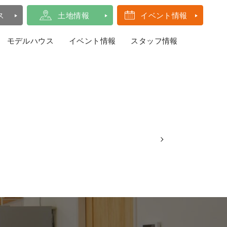
ス
土地情報
イベント情報
モデルハウス
イベント情報
スタッフ情報