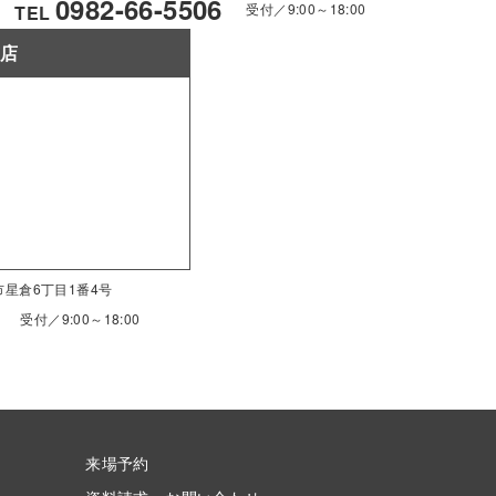
0982-66-5506
受付／9:00～18:00
TEL
南店
南市星倉6丁目1番4号
受付／9:00～18:00
来場予約