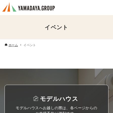
イベント
ホーム
イベント
モデルハウス
モデルハウスへお越しの際は、各ページからの