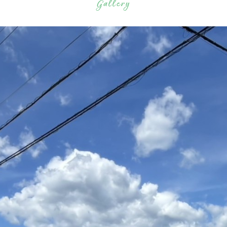
Gallery