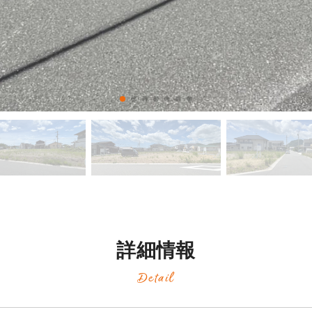
詳細情報
Detail