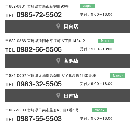
〒882-0831 宮崎県宮崎市新栄町93番
Maps
0985-72-5502
受付／9:00～18:00
TEL
日向店
〒882-0866 宮崎県延岡市平原町５丁目1484ｰ2
Maps
0982-66-5506
受付／9:00～18:00
TEL
高鍋店
〒884-0002 宮崎県児湯郡高鍋町大字北高鍋4630番地
Maps
0983-32-5505
受付／9:00～18:00
TEL
日南店
〒889-2533 宮崎県日南市星倉6丁目1番4号
Maps
0987-55-5503
受付／9:00～18:00
TEL