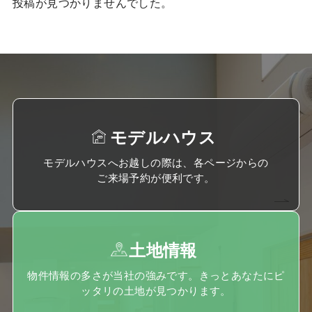
投稿が見つかりませんでした。
モデルハウス
モデルハウスへお越しの際は、各ページからの
ご来場予約が便利です。
土地情報
物件情報の多さが当社の強みです。きっとあなたにピ
ッタリの土地が見つかります。