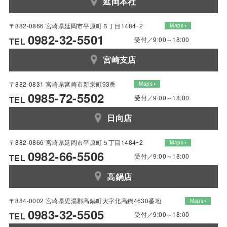
延岡本社
〒882-0866 宮崎県延岡市平原町５丁目1484ｰ2
Maps
0982-32-5501
受付／9:00～18:00
TEL
宮崎支店
〒882-0831 宮崎県宮崎市新栄町93番
Maps
0985-72-5502
受付／9:00～18:00
TEL
日向店
〒882-0866 宮崎県延岡市平原町５丁目1484ｰ2
Maps
0982-66-5506
受付／9:00～18:00
TEL
高鍋店
〒884-0002 宮崎県児湯郡高鍋町大字北高鍋4630番地
Maps
0983-32-5505
受付／9:00～18:00
TEL