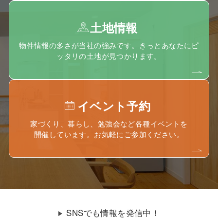
土地情報
物件情報の多さが当社の強みです。きっとあなたにピ
ッタリの土地が見つかります。
イベント予約
家づくり、暮らし、勉強会など各種イベントを
開催しています。お気軽にご参加ください。
SNSでも情報を発信中！