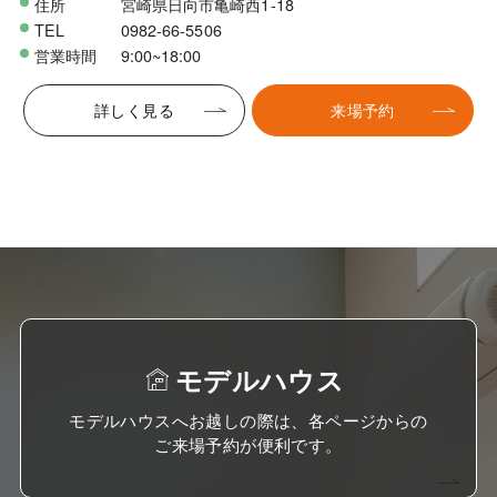
住所
宮崎県日向市亀崎西1-18
TEL
0982-66-5506
営業時間
9:00~18:00
詳しく見る
来場予約
モデルハウス
モデルハウスへお越しの際は、各ページからの
ご来場予約が便利です。