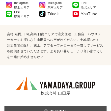
Instagram
Instagram
LINE
県北エリア
県南エリア
県北エリア
LINE
Tiktok
YouTube
県南エリア
宮崎,延岡,日向,高鍋,日南エリアで注文住宅、工務店、ハウスメ
ーカーをお探しなら山田屋へお声がけください。土地探しから、
注文住宅の設計、施工、アフターフォローまで一貫してサービス
を提供させていただきます。より良い暮らし、より良い家づくり
を一緒に始めませんか？
株式会社 山田屋