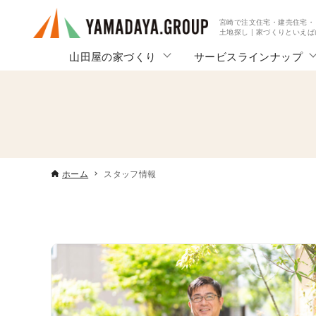
宮崎で注文住宅・建売住宅・
土地探し | 家づくりといえ
山田屋の家づくり
サービスラインナップ
ホーム
スタッフ情報