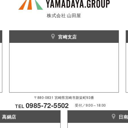
株式会社 山田屋
宮崎支店
〒880-0831 宮崎県宮崎市新栄町93番
0985-72-5502
受付／9:00～18:00
TEL
高鍋店
日