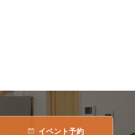
イベント予約