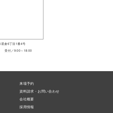
南市星倉6丁目1番4号
受付／9:00～18:00
来場予約
資料請求・お問い合わせ
会社概要
採用情報