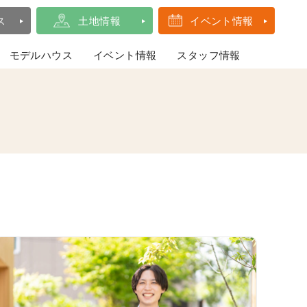
ス
土地情報
イベント情報
モデルハウス
イベント情報
スタッフ情報