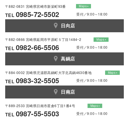
〒882-0831 宮崎県宮崎市新栄町93番
Maps
0985-72-5502
受付／9:00～18:00
TEL
日向店
〒882-0866 宮崎県延岡市平原町５丁目1484ｰ2
Maps
0982-66-5506
受付／9:00～18:00
TEL
高鍋店
〒884-0002 宮崎県児湯郡高鍋町大字北高鍋4630番地
Maps
0983-32-5505
受付／9:00～18:00
TEL
日南店
〒889-2533 宮崎県日南市星倉6丁目1番4号
Maps
0987-55-5503
受付／9:00～18:00
TEL