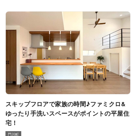
スキップフロアで家族の時間♪ファミクロ&
ゆったり手洗いスペースがポイントの平屋住
宅！
門川町