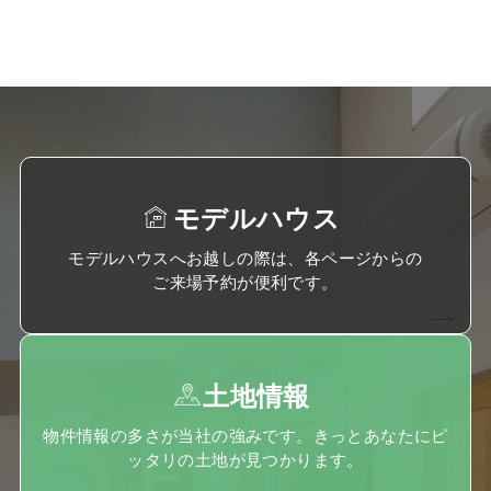
モデルハウス
モデルハウスへお越しの際は、各ページからの
ご来場予約が便利です。
土地情報
物件情報の多さが当社の強みです。きっとあなたにピ
ッタリの土地が見つかります。