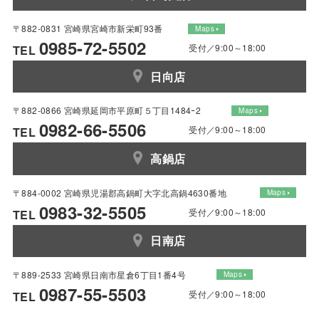
〒882-0831 宮崎県宮崎市新栄町93番
Maps
0985-72-5502
受付／9:00～18:00
TEL
日向店
〒882-0866 宮崎県延岡市平原町５丁目1484ｰ2
Maps
0982-66-5506
受付／9:00～18:00
TEL
高鍋店
〒884-0002 宮崎県児湯郡高鍋町大字北高鍋4630番地
Maps
0983-32-5505
受付／9:00～18:00
TEL
日南店
〒889-2533 宮崎県日南市星倉6丁目1番4号
Maps
0987-55-5503
受付／9:00～18:00
TEL