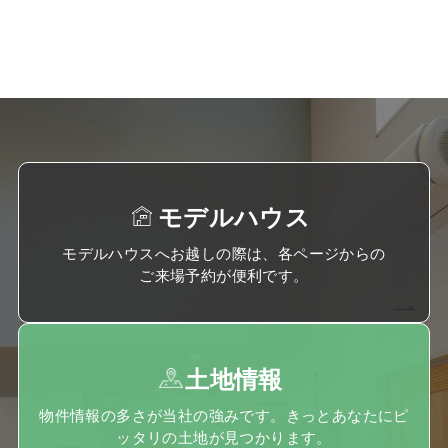
モデルハウス
モデルハウスへお越しの際は、各ページからの
ご来場予約が便利です。
土地情報
物件情報の多さが当社の強みです。きっとあなたにピ
ッタリの土地が見つかります。