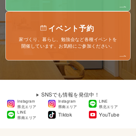
イベント予約
家づくり、暮らし、勉強会など各種イベントを
開催しています。お気軽にご参加ください。
SNSでも情報を発信中！
Instagram
Instagram
LINE
県北エリア
県南エリア
県北エリア
LINE
Tiktok
YouTube
県南エリア