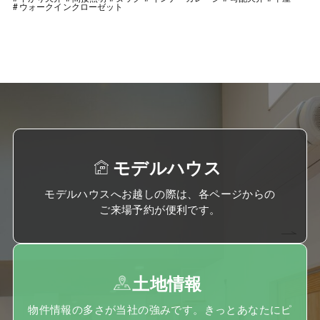
ウォークインクローゼット
モデルハウス
モデルハウスへお越しの際は、各ページからの
ご来場予約が便利です。
土地情報
物件情報の多さが当社の強みです。きっとあなたにピ