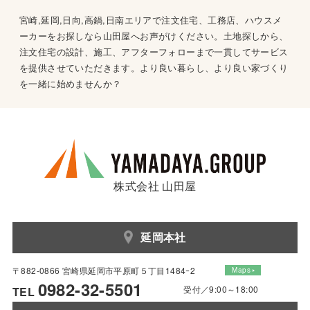
宮崎,延岡,日向,高鍋,日南エリアで注文住宅、工務店、ハウスメ
ーカーをお探しなら山田屋へお声がけください。土地探しから、
注文住宅の設計、施工、アフターフォローまで一貫してサービス
を提供させていただきます。より良い暮らし、より良い家づくり
を一緒に始めませんか？
株式会社 山田屋
延岡本社
〒882-0866 宮崎県延岡市平原町５丁目1484ｰ2
Maps
0982-32-5501
受付／9:00～18:00
TEL