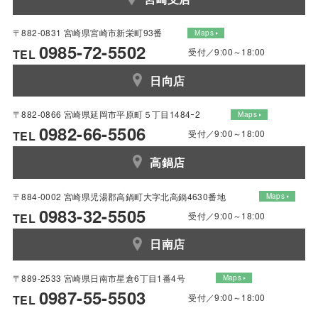
〒882-0831 宮崎県宮崎市新栄町93番
Maps
0985-72-5502
受付／9:00～18:00
TEL
日向店
〒882-0866 宮崎県延岡市平原町５丁目1484ｰ2
Maps
0982-66-5506
受付／9:00～18:00
TEL
高鍋店
〒884-0002 宮崎県児湯郡高鍋町大字北高鍋4630番地
Maps
0983-32-5505
受付／9:00～18:00
TEL
日南店
〒889-2533 宮崎県日南市星倉6丁目1番4号
Maps
0987-55-5503
受付／9:00～18:00
TEL