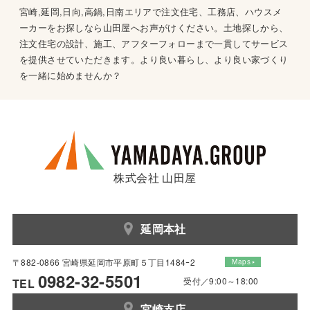
宮崎,延岡,日向,高鍋,日南エリアで注文住宅、工務店、ハウスメ
ーカーをお探しなら山田屋へお声がけください。土地探しから、
注文住宅の設計、施工、アフターフォローまで一貫してサービス
を提供させていただきます。より良い暮らし、より良い家づくり
を一緒に始めませんか？
株式会社 山田屋
延岡本社
〒882-0866 宮崎県延岡市平原町５丁目1484ｰ2
Maps
0982-32-5501
受付／9:00～18:00
TEL
宮崎支店