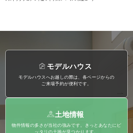
モデルハウス
モデルハウスへお越しの際は、各ページからの
ご来場予約が便利です。
土地情報
物件情報の多さが当社の強みです。きっとあなたにピ
ッタリの土地が見つかります。