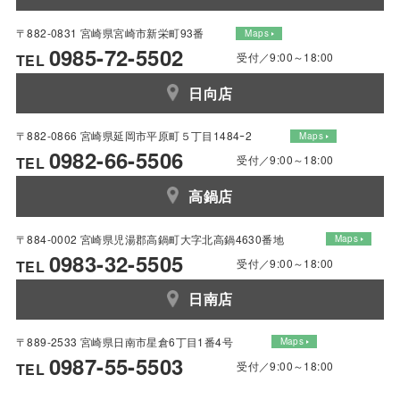
〒882-0831 宮崎県宮崎市新栄町93番
Maps
0985-72-5502
受付／9:00～18:00
TEL
日向店
〒882-0866 宮崎県延岡市平原町５丁目1484ｰ2
Maps
0982-66-5506
受付／9:00～18:00
TEL
高鍋店
〒884-0002 宮崎県児湯郡高鍋町大字北高鍋4630番地
Maps
0983-32-5505
受付／9:00～18:00
TEL
日南店
〒889-2533 宮崎県日南市星倉6丁目1番4号
Maps
0987-55-5503
受付／9:00～18:00
TEL