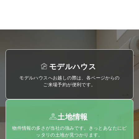
モデルハウス
モデルハウスへお越しの際は、各ページからの
ご来場予約が便利です。
土地情報
物件情報の多さが当社の強みです。きっとあなたにピ
ッタリの土地が見つかります。