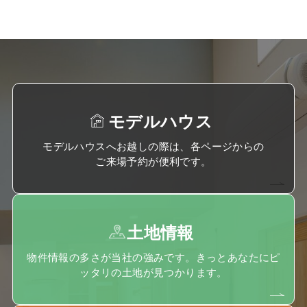
モデルハウス
モデルハウスへお越しの際は、各ページからの
ご来場予約が便利です。
土地情報
物件情報の多さが当社の強みです。きっとあなたにピ
ッタリの土地が見つかります。