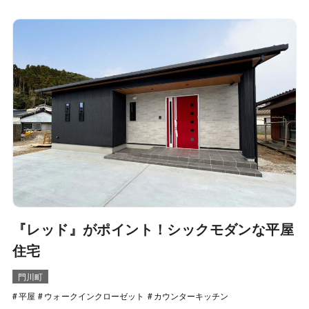
『レッド』がポイント！シックモダンな平屋
住宅
門川町
平屋
ウォークインクローゼット
カウンターキッチン