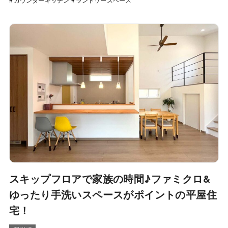
スキップフロアで家族の時間♪ファミクロ&
ゆったり手洗いスペースがポイントの平屋住
宅！