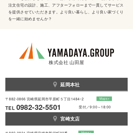
注文住宅の設計、施工、アフターフォローまで一貫してサービス
を提供させていただきます。より良い暮らし、より良い家づくり
を一緒に始めませんか？
株式会社 山田屋
延岡本社
〒882-0866 宮崎県延岡市平原町５丁目1484ｰ2
Maps
0982-32-5501
受付／9:00～18:00
TEL
宮崎支店
〒882-0831 宮崎県宮崎市新栄町93番
Maps