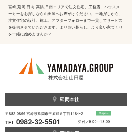
宮崎,延岡,日向,高鍋,日南エリアで注文住宅、工務店、ハウスメ
ーカーをお探しなら山田屋へお声がけください。土地探しから、
注文住宅の設計、施工、アフターフォローまで一貫してサービス
を提供させていただきます。より良い暮らし、より良い家づくり
を一緒に始めませんか？
株式会社 山田屋
延岡本社
〒882-0866 宮崎県延岡市平原町５丁目1484ｰ2
Maps
0982-32-5501
受付／9:00～18:00
TEL