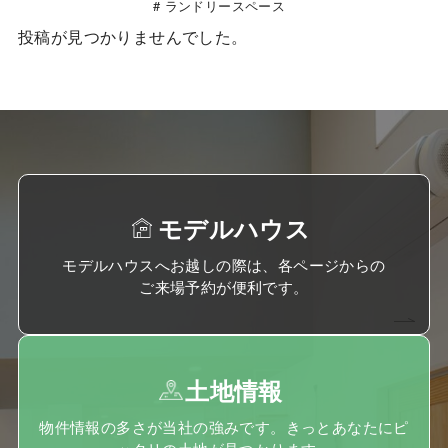
ランドリースペース
投稿が見つかりませんでした。
モデルハウス
モデルハウスへお越しの際は、各ページからの
ご来場予約が便利です。
土地情報
物件情報の多さが当社の強みです。きっとあなたにピ