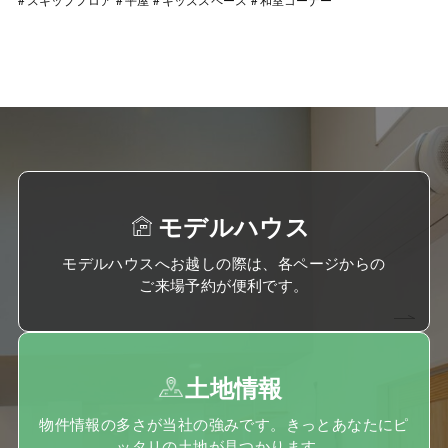
モデルハウス
モデルハウスへお越しの際は、各ページからの
ご来場予約が便利です。
土地情報
物件情報の多さが当社の強みです。きっとあなたにピ
ッタリの土地が見つかります。