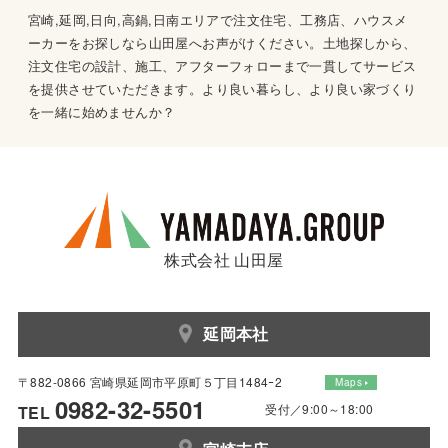
宮崎,延岡,日向,高鍋,日南エリアで注文住宅、工務店、ハウスメ
ーカーをお探しなら山田屋へお声がけください。土地探しから、
注文住宅の設計、施工、アフターフォローまで一貫してサービス
を提供させていただきます。より良い暮らし、より良い家づくり
を一緒に始めませんか？
株式会社 山田屋
延岡本社
〒882-0866 宮崎県延岡市平原町５丁目1484ｰ2
Maps
0982-32-5501
受付／9:00～18:00
TEL