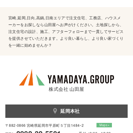
宮崎,延岡,日向,高鍋,日南エリアで注文住宅、工務店、ハウスメ
ーカーをお探しなら山田屋へお声がけください。土地探しから、
注文住宅の設計、施工、アフターフォローまで一貫してサービス
を提供させていただきます。より良い暮らし、より良い家づくり
を一緒に始めませんか？
株式会社 山田屋
延岡本社
〒882-0866 宮崎県延岡市平原町５丁目1484ｰ2
Maps