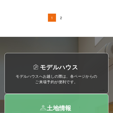
1
2
モデルハウス
モデルハウスへお越しの際は、各ページからの
ご来場予約が便利です。
土地情報