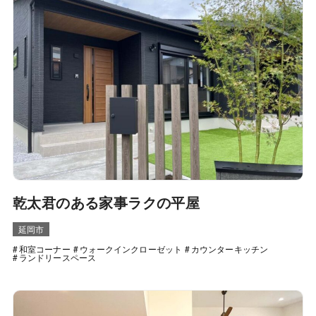
乾太君のある家事ラクの平屋
延岡市
和室コーナー
ウォークインクローゼット
カウンターキッチン
ランドリースペース