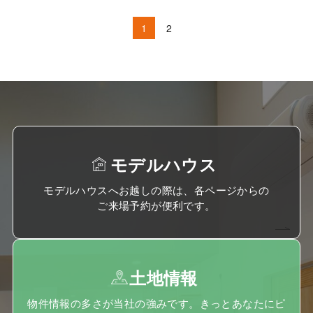
1
2
モデルハウス
モデルハウスへお越しの際は、各ページからの
ご来場予約が便利です。
土地情報
物件情報の多さが当社の強みです。きっとあなたにピ