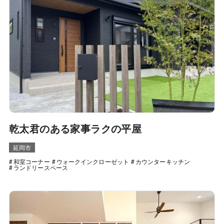
乾太君のある家事ラクの平屋
延岡市
和室コーナー
ウォークインクローゼット
カウンターキッチン
ランドリースペース