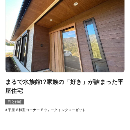
まるで水族館!?家族の「好き」が詰まった平
屋住宅
日之影町
平屋
和室コーナー
ウォークインクローゼット