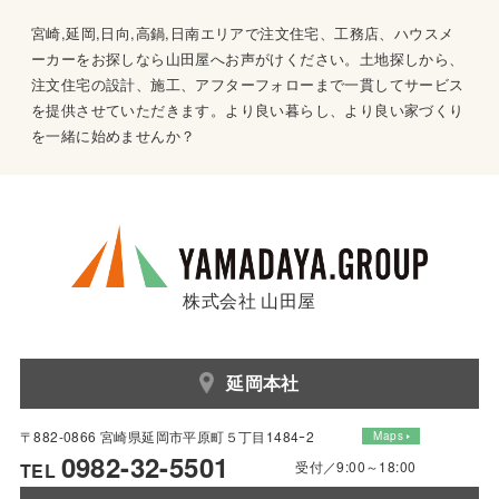
宮崎,延岡,日向,高鍋,日南エリアで注文住宅、工務店、ハウスメ
ーカーをお探しなら山田屋へお声がけください。土地探しから、
注文住宅の設計、施工、アフターフォローまで一貫してサービス
を提供させていただきます。より良い暮らし、より良い家づくり
を一緒に始めませんか？
株式会社 山田屋
延岡本社
〒882-0866 宮崎県延岡市平原町５丁目1484ｰ2
Maps
0982-32-5501
受付／9:00～18:00
TEL