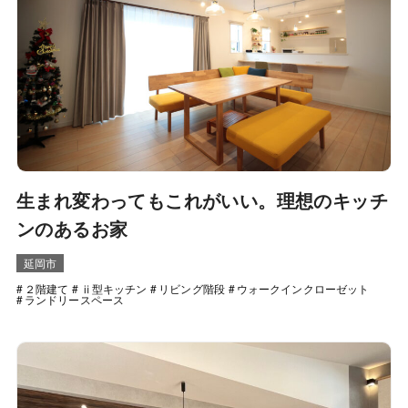
生まれ変わってもこれがいい。理想のキッチ
ンのあるお家
延岡市
２階建て
ⅱ型キッチン
リビング階段
ウォークインクローゼット
ランドリースペース