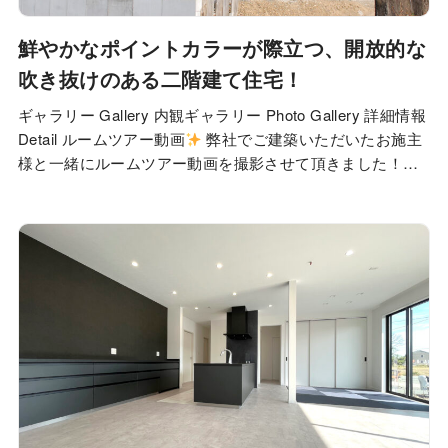
鮮やかなポイントカラーが際立つ、開放的な
吹き抜けのある二階建て住宅！
ギャラリー Gallery 内観ギャラリー Photo Gallery 詳細情報
Detail ルームツアー動画
弊社でご建築いただいたお施主
様と一緒にルームツアー動画を撮影させて頂きました！こ
れからもどんどん動画がアップされますので、家づくりを
ご検討されている方はぜひチェックしてみてください
私
たちが建築しました Staff