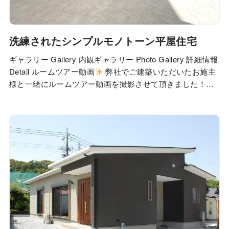
洗練されたシンプルモノトーン平屋住宅
ギャラリー Gallery 内観ギャラリー Photo Gallery 詳細情報
Detail ルームツアー動画
弊社でご建築いただいたお施主
様と一緒にルームツアー動画を撮影させて頂きました！こ
れからもどんどん動画がアップされますので、家づくりを
ご検討されている方はぜひチェックしてみてください
私
たちが建築しました Staff