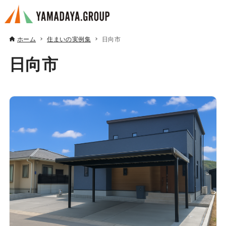
ホーム
住まいの実例集
日向市
日向市