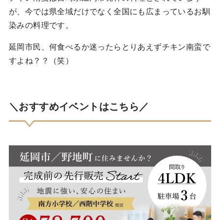
が、今では県全域だけでなく全国にも広まっているお馴
染みの料理です。
延岡市民、何食べるか迷ったらとりあえずチキン南蛮で
すよね？？（笑）
＼おすすめイベントはこちら／