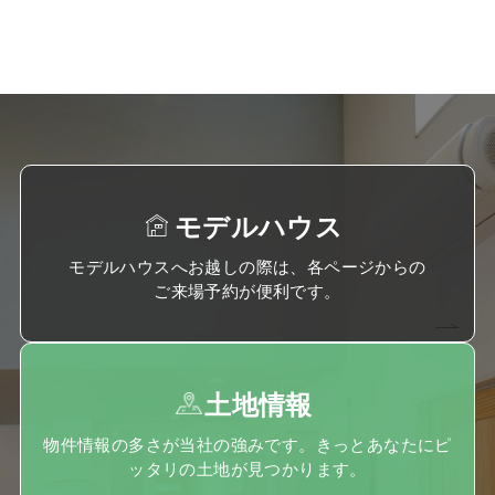
モデルハウス
モデルハウスへお越しの際は、各ページからの
ご来場予約が便利です。
土地情報
物件情報の多さが当社の強みです。きっとあなたにピ
ッタリの土地が見つかります。