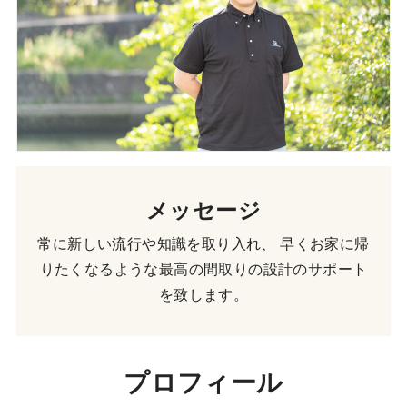
メッセージ
常に新しい流行や知識を取り入れ、 早くお家に帰
りたくなるような最高の間取りの設計のサポート
を致します。
プロフィール