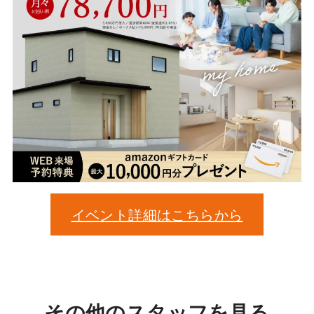
イベント詳細はこちらから
その他のスタッフを見る