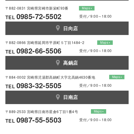
〒882-0831 宮崎県宮崎市新栄町93番
Maps
0985-72-5502
受付／9:00～18:00
TEL
日向店
〒882-0866 宮崎県延岡市平原町５丁目1484ｰ2
Maps
0982-66-5506
受付／9:00～18:00
TEL
高鍋店
〒884-0002 宮崎県児湯郡高鍋町大字北高鍋4630番地
Maps
0983-32-5505
受付／9:00～18:00
TEL
日南店
〒889-2533 宮崎県日南市星倉6丁目1番4号
Maps
0987-55-5503
受付／9:00～18:00
TEL