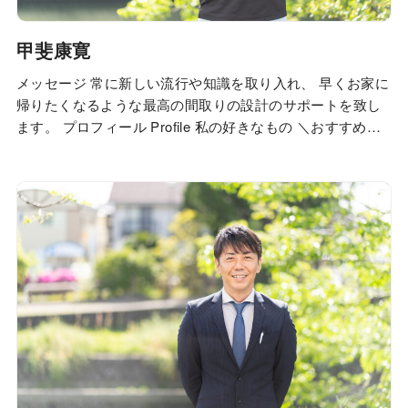
甲斐康寛
メッセージ 常に新しい流行や知識を取り入れ、 早くお家に
帰りたくなるような最高の間取りの設計のサポートを致し
ます。 プロフィール Profile 私の好きなもの ＼おすすめイ
ベントはこちら／