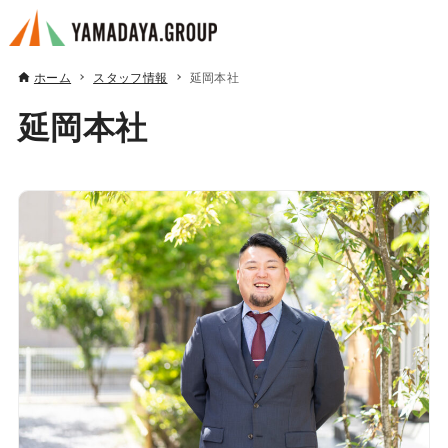
ホーム
スタッフ情報
延岡本社
延岡本社