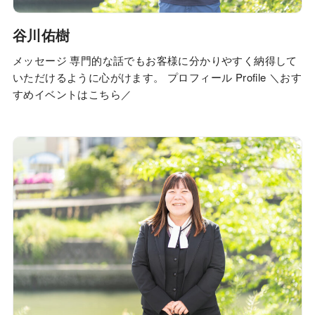
谷川佑樹
メッセージ 専門的な話でもお客様に分かりやすく納得して
いただけるように心がけます。 プロフィール Profile ＼おす
すめイベントはこちら／