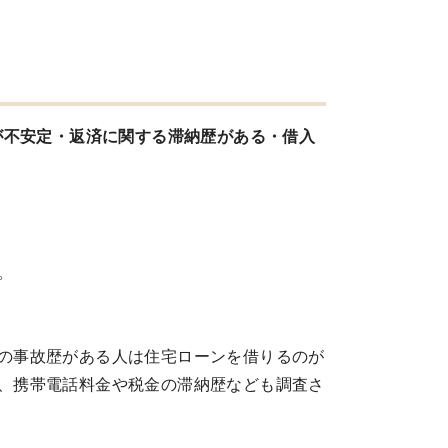
が不安定・返済に関する滞納歴がある・借入
。
の事故歴がある人は住宅ローンを借りるのが
、携帯電話料金や税金の滞納歴なども調査さ