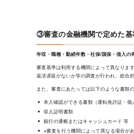
③審査の金融機関で定めた基
年収・職種・勤続年数・社保/国保・借入の
審査基準は利用する機関によって異なりま
返済遅延がないか等の調査が行われ、総合
また、審査にあたっては以下のような書類
本人確認ができる書類（運転免許証・個
収入証明書類
銀行の通帳またはキャッシュカード 等
※審査を行う機関によって異なる場合が