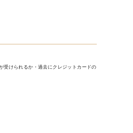
が受けられるか・過去にクレジットカードの