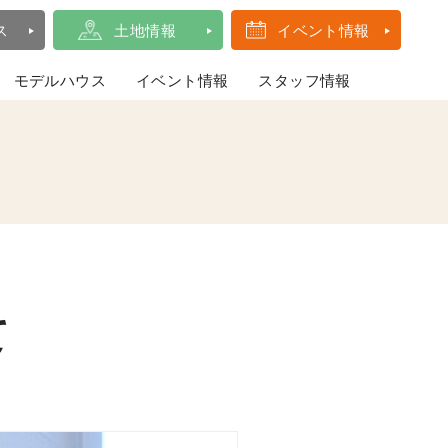
ス
土地情報
イベント情報
モデルハウス
イベント情報
スタッフ情報
て