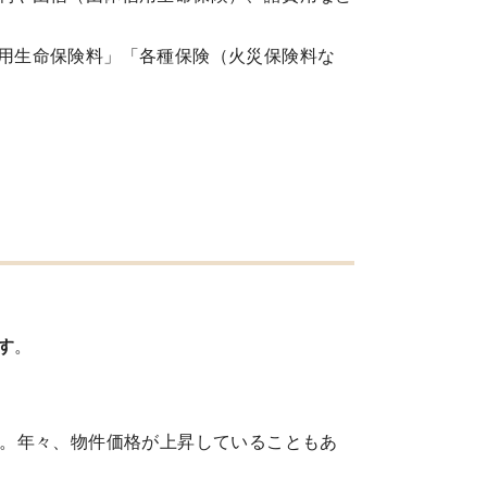
用生命保険料」「各種保険（火災保険料な
す
。
す。年々、物件価格が上昇していることもあ