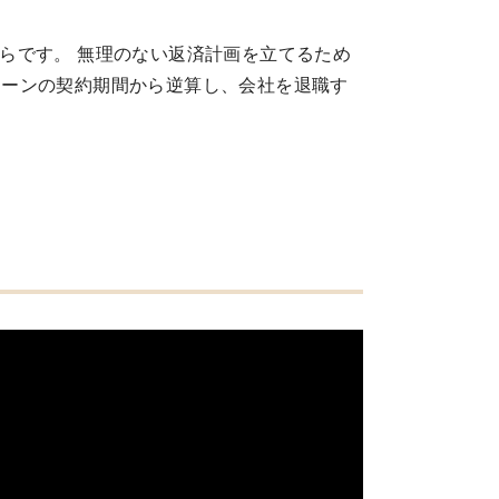
らです。 無理のない返済計画を立てるため
ローンの契約期間から逆算し、会社を退職す