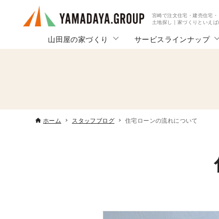
宮崎で注文住宅・建売住宅・
土地探し | 家づくりといえ
山田屋の家づくり
サービスラインナップ
ホーム
スタッフブログ
住宅ローンの流れについて