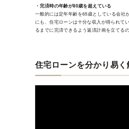
・完済時の年齢が80歳を超えている
一般的には定年年齢を65歳としている会社
にも、住宅ローンは十分な収入が得られてい
るまでに完済できるよう返済計画を立てる
住宅ローンを分かり易く