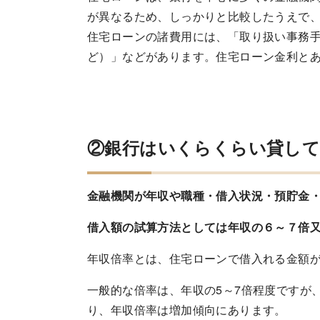
が異なるため、しっかりと比較したうえで
住宅ローンの諸費用には、「取り扱い事務
ど）」などがあります。住宅ローン金利と
②銀行はいくらくらい貸し
金融機関が年収や職種・借入状況・預貯金
借入額の試算方法としては年収の６～７倍
年収倍率とは、住宅ローンで借入れる金額
一般的な倍率は、年収の5～7倍程度ですが
り、年収倍率は増加傾向にあります。