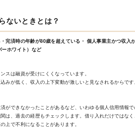
らないときとは？
・完済時の年齢が80歳を超えている・ 個人事業主かつ収入
パーホワイト）など
ランスは融資が受けにくくなっています。
見込みが低く、収入の上下変動が激しいと見なされるからです
返済ができなかったことがあるなど、いわゆる個人信用情報で
機関は、過去の経歴もチェックします。借り入れだけではなく
査の上で不利になることがあります。