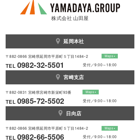
株式会社 山田屋
延岡本社
〒882-0866 宮崎県延岡市平原町５丁目1484ｰ2
Maps
0982-32-5501
受付／9:00～18:00
TEL
宮崎支店
〒882-0831 宮崎県宮崎市新栄町93番
Maps
0985-72-5502
受付／9:00～18:00
TEL
日向店
〒882-0866 宮崎県延岡市平原町５丁目1484ｰ2
Maps
0982-66-5506
受付／9:00～18:00
TEL