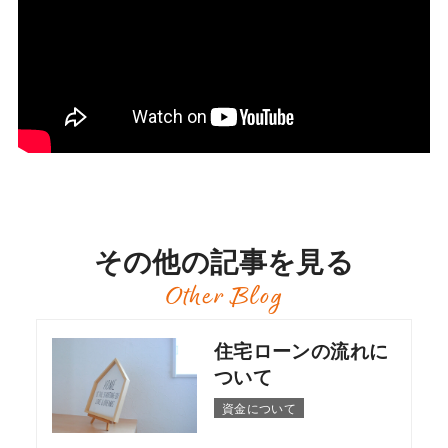
その他の記事を見る
Other Blog
住宅ローンの流れに
ついて
資金について