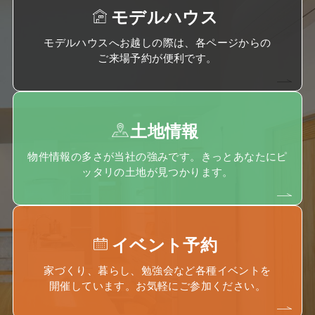
モデルハウス
モデルハウスへお越しの際は、各ページからの
ご来場予約が便利です。
土地情報
物件情報の多さが当社の強みです。きっとあなたにピ
ッタリの土地が見つかります。
イベント予約
家づくり、暮らし、勉強会など各種イベントを
開催しています。お気軽にご参加ください。