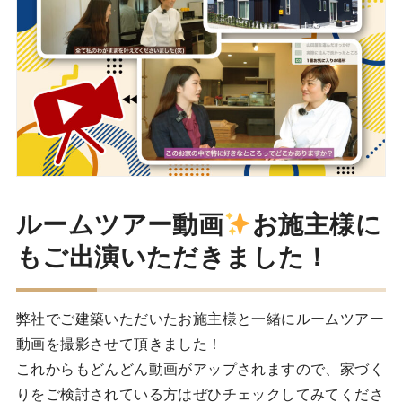
ルームツアー動画
お施主様に
もご出演いただきました！
弊社でご建築いただいたお施主様と一緒にルームツアー
動画を撮影させて頂きました！
これからもどんどん動画がアップされますので、家づく
りをご検討されている方はぜひチェックしてみてくださ