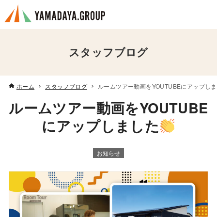
スタッフブログ
ホーム
スタッフブログ
ルームツアー動画をYOUTUBEにアップし
ルームツアー動画をYOUTUBE
にアップしました
お知らせ