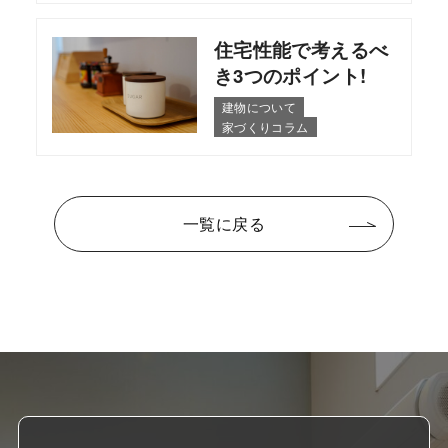
住宅性能で考えるべ
き3つのポイント!
建物について
家づくりコラム
一覧に戻る