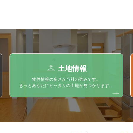
土地情報
物件情報の多さが当社の強みです。
きっとあなたにピッタリの土地が見つかります。