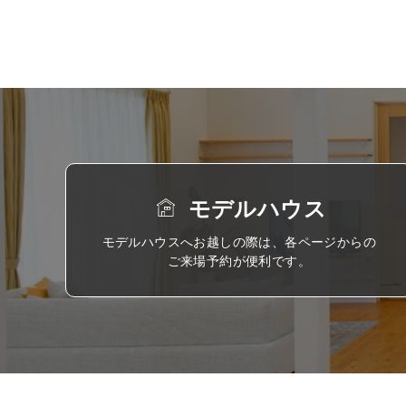
モデルハウス
モデルハウスへお越しの際は、各ページからの
ご来場予約が便利です。