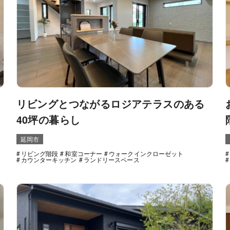
リビングとつながるロジアテラスのある
40坪の暮らし
延岡市
リビング階段
和室コーナー
ウォークインクローゼット
カウンターキッチン
ランドリースペース