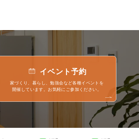
イベント予約
家づくり、暮らし、勉強会など各種イベントを
開催しています。お気軽にご参加ください。