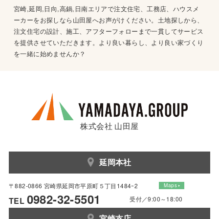
宮崎,延岡,日向,高鍋,日南エリアで注文住宅、工務店、ハウスメ
ーカーをお探しなら山田屋へお声がけください。土地探しから、
注文住宅の設計、施工、アフターフォローまで一貫してサービス
を提供させていただきます。より良い暮らし、より良い家づくり
を一緒に始めませんか？
株式会社 山田屋
延岡本社
〒882-0866 宮崎県延岡市平原町５丁目1484ｰ2
Maps
0982-32-5501
受付／9:00～18:00
TEL
宮崎支店