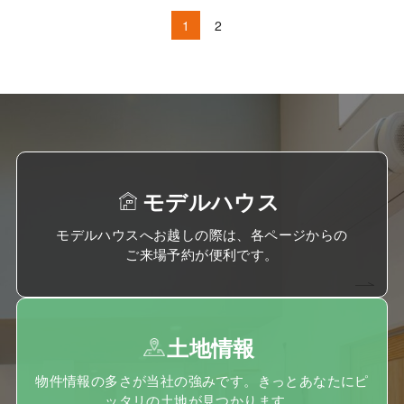
1
2
モデルハウス
モデルハウスへお越しの際は、各ページからの
ご来場予約が便利です。
土地情報
物件情報の多さが当社の強みです。きっとあなたにピ
ッタリの土地が見つかります。