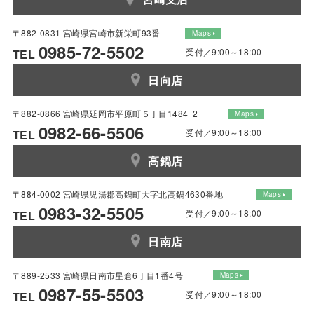
〒882-0831 宮崎県宮崎市新栄町93番
Maps
0985-72-5502
受付／9:00～18:00
TEL
日向店
〒882-0866 宮崎県延岡市平原町５丁目1484ｰ2
Maps
0982-66-5506
受付／9:00～18:00
TEL
高鍋店
〒884-0002 宮崎県児湯郡高鍋町大字北高鍋4630番地
Maps
0983-32-5505
受付／9:00～18:00
TEL
日南店
〒889-2533 宮崎県日南市星倉6丁目1番4号
Maps
0987-55-5503
受付／9:00～18:00
TEL