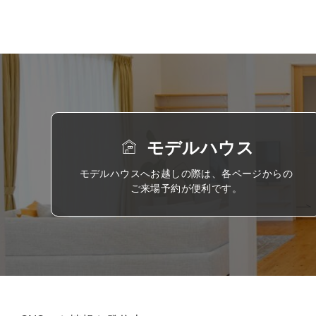
モデルハウス
モデルハウスへお越しの際は、各ページからの
ご来場予約が便利です。