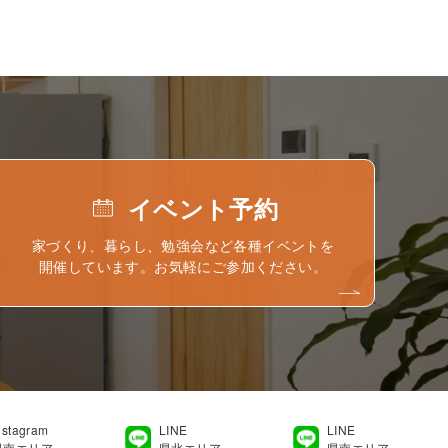
イベント予約
家づくり、暮らし、勉強会など各種イベントを
開催しています。お気軽にご参加ください。
nstagram
LINE
LINE
県南エリア
県北エリア
県南エリア