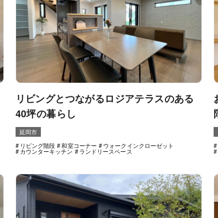
リビングとつながるロジアテラスのある
40坪の暮らし
延岡市
リビング階段
和室コーナー
ウォークインクローゼット
カウンターキッチン
ランドリースペース