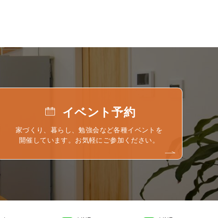
イベント予約
家づくり、暮らし、勉強会など各種イベントを
開催しています。お気軽にご参加ください。