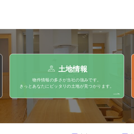
土地情報
物件情報の多さが当社の強みです。
きっとあなたにピッタリの土地が見つかります。