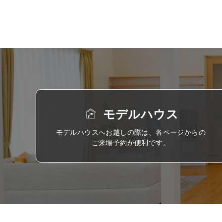
モデルハウス
モデルハウスへお越しの際は、各ページからの
ご来場予約が便利です。