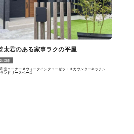
乾太君のある家事ラクの平屋
延岡市
和室コーナー
ウォークインクローゼット
カウンターキッチン
ランドリースペース