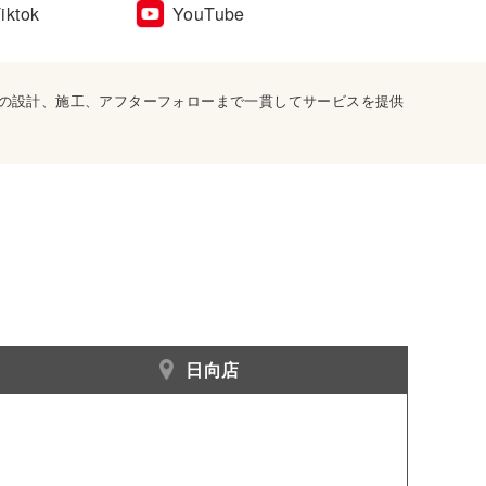
iktok
YouTube
宅の設計、施工、アフターフォローまで一貫してサービスを提供
日向店